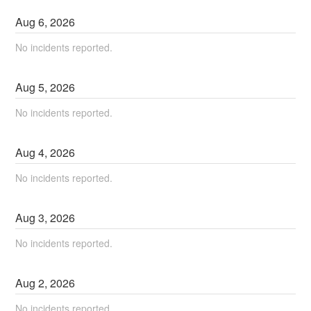
Aug
6
,
2026
No incidents reported.
Aug
5
,
2026
No incidents reported.
Aug
4
,
2026
No incidents reported.
Aug
3
,
2026
No incidents reported.
Aug
2
,
2026
No incidents reported.