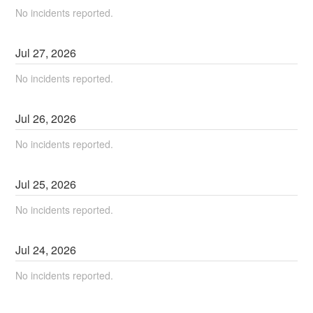
No incidents reported.
Jul
27
,
2026
No incidents reported.
Jul
26
,
2026
No incidents reported.
Jul
25
,
2026
No incidents reported.
Jul
24
,
2026
No incidents reported.