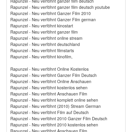
Rapunzel - Neu verföhnt ganzer film deutsch
Rapunzel - Neu verföhnt ganzer film deutsch youtube
Rapunzel - Neu verföhnt Ganzer Film 2010
Rapunzel - Neu verföhnt Ganzer Film german
Rapunzel - Neu verföhnt kinostart
Rapunzel - Neu verföhnt ganzer film
Rapunzel - Neu verföhnt online stream
Rapunzel - Neu verföhnt deutschland
Rapunzel - Neu verföhnt filmstarts
Rapunzel - Neu verföhnt kinofilm,
Rapunzel - Neu verföhnt Online Kostenlos
Rapunzel - Neu verföhnt Ganzer Film Deutsch
Rapunzel - Neu verföhnt Online Anschauen
Rapunzel - Neu verföhnt kostenlos sehen
Rapunzel - Neu verföhnt Anschauen Film
Rapunzel - Neu verföhnt komplett online sehen
Rapunzel - Neu verföhnt (2010) Stream German
Rapunzel - Neu verföhnt Film auf Deutsch
Rapunzel - Neu verföhnt 2010 Ganzer Film Deutsch
Rapunzel - Neu verföhnt 2010 kostenlos sehen
Rapunzel - Neu verföhnt Anschauen Film