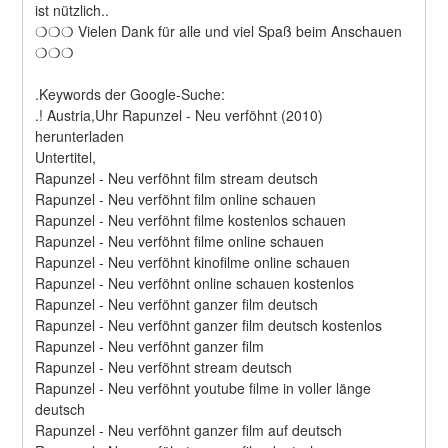
ist nützlich..
❍❍❍ Vielen Dank für alle und viel Spaß beim Anschauen 
❍❍❍
.Keywords der Google-Suche:
.! Austria,Uhr Rapunzel - Neu verföhnt (2010) 
herunterladen
Untertitel,
Rapunzel - Neu verföhnt film stream deutsch
Rapunzel - Neu verföhnt film online schauen
Rapunzel - Neu verföhnt filme kostenlos schauen
Rapunzel - Neu verföhnt filme online schauen
Rapunzel - Neu verföhnt kinofilme online schauen
Rapunzel - Neu verföhnt online schauen kostenlos
Rapunzel - Neu verföhnt ganzer film deutsch
Rapunzel - Neu verföhnt ganzer film deutsch kostenlos
Rapunzel - Neu verföhnt ganzer film
Rapunzel - Neu verföhnt stream deutsch
Rapunzel - Neu verföhnt youtube filme in voller länge 
deutsch
Rapunzel - Neu verföhnt ganzer film auf deutsch