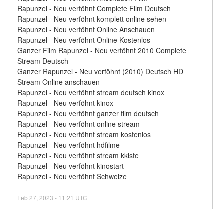
Rapunzel - Neu verföhnt Complete Film Deutsch
Rapunzel - Neu verföhnt komplett online sehen
Rapunzel - Neu verföhnt Online Anschauen
Rapunzel - Neu verföhnt Online Kostenlos
Ganzer Film Rapunzel - Neu verföhnt 2010 Complete 
Stream Deutsch
Ganzer Rapunzel - Neu verföhnt (2010) Deutsch HD 
Stream Online anschauen
Rapunzel - Neu verföhnt stream deutsch kinox
Rapunzel - Neu verföhnt kinox
Rapunzel - Neu verföhnt ganzer film deutsch
Rapunzel - Neu verföhnt online stream
Rapunzel - Neu verföhnt stream kostenlos
Rapunzel - Neu verföhnt hdfilme
Rapunzel - Neu verföhnt stream kkiste
Rapunzel - Neu verföhnt kinostart
Rapunzel - Neu verföhnt Schweize
Feb
27
,
2023
-
11:21
UTC