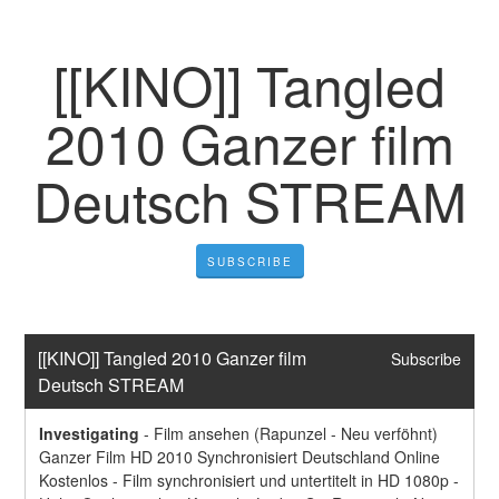
[[KINO]] Tangled
2010 Ganzer film
Deutsch STREAM
SUBSCRIBE
[[KINO]] Tangled 2010 Ganzer film 
Subscribe
Deutsch STREAM
Investigating
-
Film ansehen (Rapunzel - Neu verföhnt) 
Ganzer Film HD 2010 Synchronisiert Deutschland Online 
Kostenlos - Film synchronisiert und untertitelt in HD 1080p - 