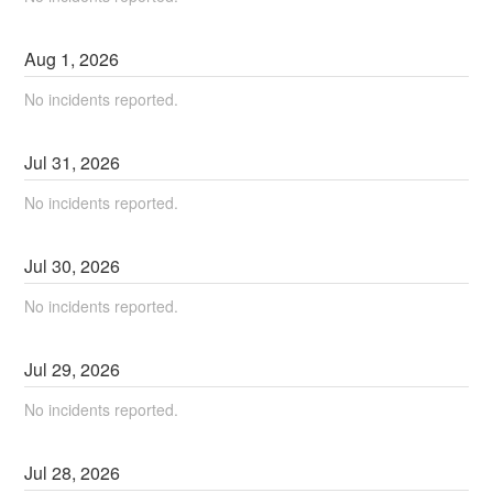
Aug
1
,
2026
No incidents reported.
Jul
31
,
2026
No incidents reported.
Jul
30
,
2026
No incidents reported.
Jul
29
,
2026
No incidents reported.
Jul
28
,
2026